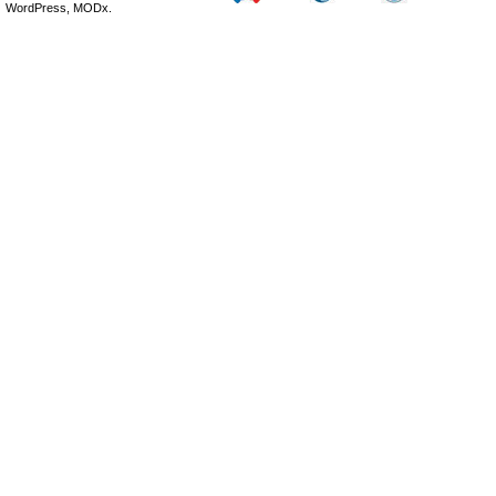
WordPress, MODx.